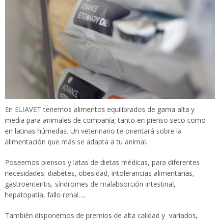
En ELIAVET tenemos alimentos equilibrados de gama alta y
media para animales de compañía; tanto en pienso seco como
en latinas húmedas. Un veterinario te orientará sobre la
alimentación que más se adapta a tu animal.
Poseemos piensos y latas de dietas médicas, para diferentes
necesidades: diabetes, obesidad, intolerancias alimentarias,
gastroenteritis, síndromes de malabsorción intestinal,
hepatopatía, fallo renal….
También disponemos de premios de alta calidad y variados,