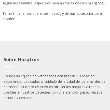
según necesidades; especiales para animales obesos, alérgicos…
También tenemos diferentes huesos y demás accesorios para
morder.
Sobre Nosotros
Somos un equipo de veterinarios con más de 18 años de
experiencia, dedicados al cuidado de la salud de los animales de
compañía. Nuestro objetivo es ofrecer los mejores cuidados
posibles a nuestros pacientes con una atención personalizada,
amable y cercana.