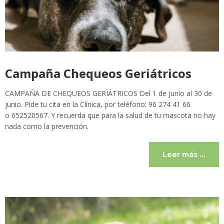
Campaña Chequeos Geriátricos
CAMPAÑA DE CHEQUEOS GERIÁTRICOS Del 1 de junio al 30 de
junio. Pide tu cita en la Clínica, por teléfono: 96 274 41 66
o 652520567. Y recuerda que para la salud de tu mascota no hay
nada como la prevención.
Leer más …