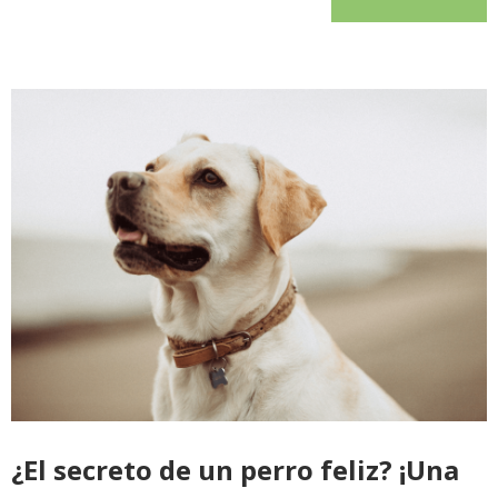
¿El secreto de un perro feliz? ¡Una