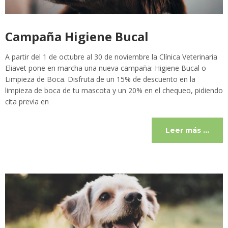
Campaña Higiene Bucal
A partir del 1 de octubre al 30 de noviembre la Clínica Veterinaria
Eliavet pone en marcha una nueva campaña: Higiene Bucal o
Limpieza de Boca. Disfruta de un 15% de descuento en la
limpieza de boca de tu mascota y un 20% en el chequeo, pidiendo
cita previa en
Leer más …