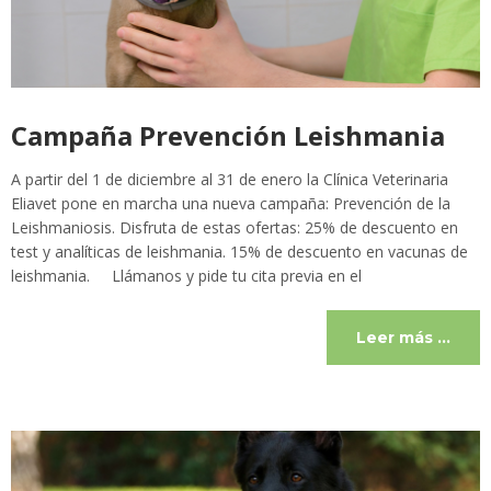
Campaña Prevención Leishmania
A partir del 1 de diciembre al 31 de enero la Clínica Veterinaria
Eliavet pone en marcha una nueva campaña: Prevención de la
Leishmaniosis. Disfruta de estas ofertas: 25% de descuento en
test y analíticas de leishmania. 15% de descuento en vacunas de
leishmania. Llámanos y pide tu cita previa en el
Leer más …