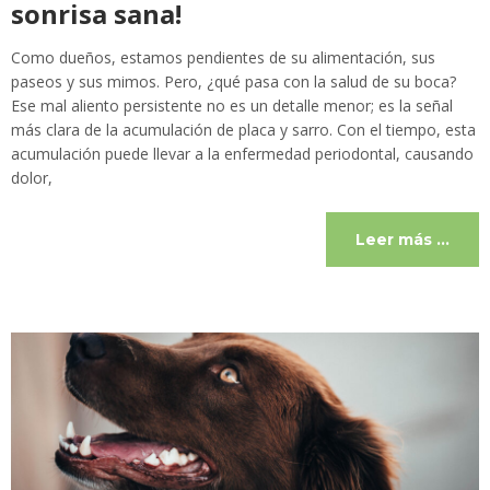
sonrisa sana!
Como dueños, estamos pendientes de su alimentación, sus
paseos y sus mimos. Pero, ¿qué pasa con la salud de su boca?
Ese mal aliento persistente no es un detalle menor; es la señal
más clara de la acumulación de placa y sarro. Con el tiempo, esta
acumulación puede llevar a la enfermedad periodontal, causando
dolor,
Leer más …