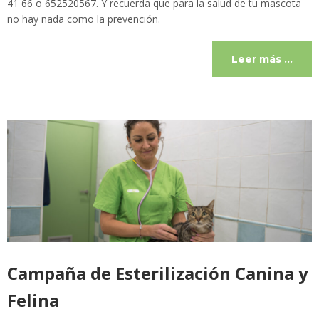
41 66 o 652520567. Y recuerda que para la salud de tu mascota
no hay nada como la prevención.
Leer más …
Campaña de Esterilización Canina y
Felina