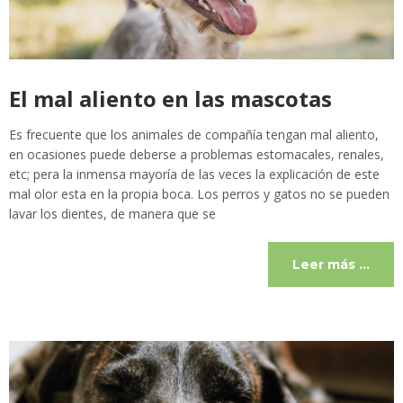
El mal aliento en las mascotas
Es frecuente que los animales de compañía tengan mal aliento,
en ocasiones puede deberse a problemas estomacales, renales,
etc; pera la inmensa mayoría de las veces la explicación de este
mal olor esta en la propia boca. Los perros y gatos no se pueden
lavar los dientes, de manera que se
Leer más …