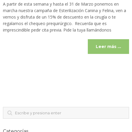
A partir de esta semana y hasta el 31 de Marzo ponemos en
marcha nuestra campaña de Esterilización Canina y Felina, ven a
vernos y disfruta de un 15% de descuento en la cirugía o te
regalamos el chequeo prequirúrgico. Recuerda que es
imprescindible pedir cita previa. Pide la tuya llamándonos
Leer más …
Categorías