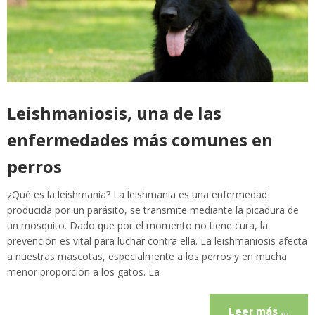
Leishmaniosis, una de las
enfermedades más comunes en
perros
¿Qué es la leishmania? La leishmania es una enfermedad
producida por un parásito, se transmite mediante la picadura de
un mosquito. Dado que por el momento no tiene cura, la
prevención es vital para luchar contra ella. La leishmaniosis afecta
a nuestras mascotas, especialmente a los perros y en mucha
menor proporción a los gatos. La
Leer más …