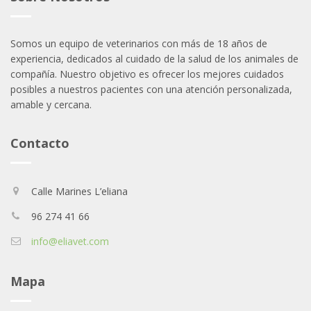
Somos un equipo de veterinarios con más de 18 años de
experiencia, dedicados al cuidado de la salud de los animales de
compañía. Nuestro objetivo es ofrecer los mejores cuidados
posibles a nuestros pacientes con una atención personalizada,
amable y cercana.
Contacto
Calle Marines L’eliana
96 274 41 66
info@eliavet.com
Mapa