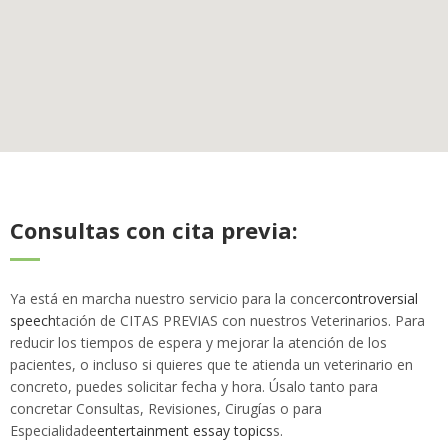
Consultas con cita previa:
Ya está en marcha nuestro servicio para la concer
controversial
speech
tación de CITAS PREVIAS con nuestros Veterinarios. Para
reducir los tiempos de espera y mejorar la atención de los
pacientes, o incluso si quieres que te atienda un veterinario en
concreto, puedes solicitar fecha y hora. Úsalo tanto para
concretar Consultas, Revisiones, Cirugías o para
Especialidade
entertainment essay topics
s.