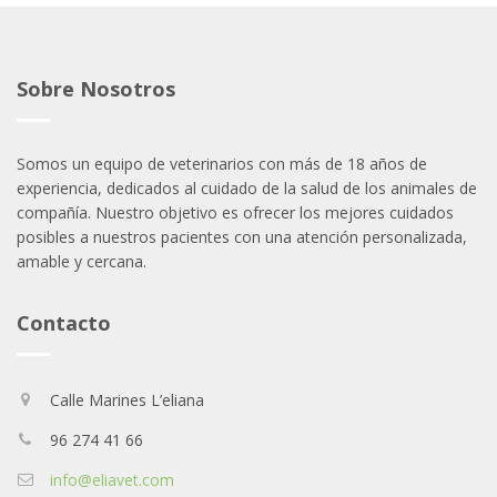
Sobre Nosotros
Somos un equipo de veterinarios con más de 18 años de
experiencia, dedicados al cuidado de la salud de los animales de
compañía. Nuestro objetivo es ofrecer los mejores cuidados
posibles a nuestros pacientes con una atención personalizada,
amable y cercana.
Contacto
Calle Marines L’eliana
96 274 41 66
info@eliavet.com