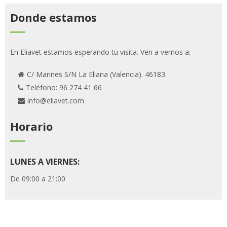
Donde estamos
En Eliavet estamos esperando tu visita. Ven a vernos a:
C/ Marines S/N La Eliana (Valencia). 46183.
Teléfono: 96 274 41 66
info@eliavet.com
Horario
LUNES A VIERNES:
De 09:00 a 21:00