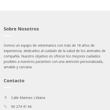
Sobre Nosotros
Somos un equipo de veterinarios con más de 18 años de
experiencia, dedicados al cuidado de la salud de los animales de
compañía. Nuestro objetivo es ofrecer los mejores cuidados
posibles a nuestros pacientes con una atención personalizada,
amable y cercana.
Contacto
Calle Marines L’eliana
96 274 41 66