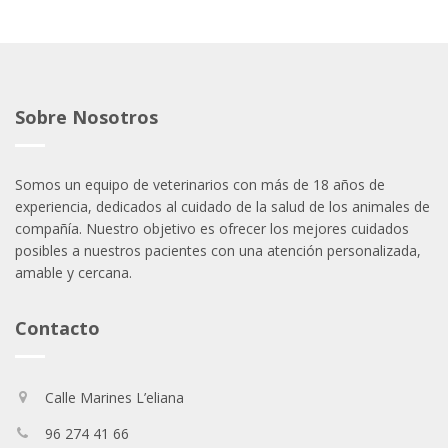
Sobre Nosotros
Somos un equipo de veterinarios con más de 18 años de
experiencia, dedicados al cuidado de la salud de los animales de
compañía. Nuestro objetivo es ofrecer los mejores cuidados
posibles a nuestros pacientes con una atención personalizada,
amable y cercana.
Contacto
Calle Marines L’eliana
96 274 41 66