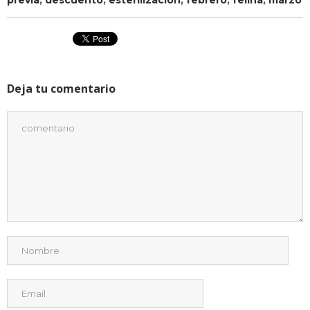
Deja tu comentario