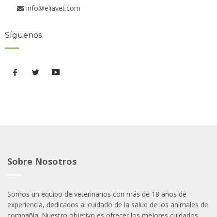
info@eliavet.com
Síguenos
Sobre Nosotros
Somos un equipo de veterinarios con más de 18 años de
experiencia, dedicados al cuidado de la salud de los animales de
compañía. Nuestro objetivo es ofrecer los mejores cuidados