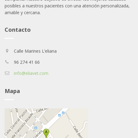
posibles a nuestros pacientes con una atención personalizada,
amable y cercana.
Contacto
Calle Marines L’eliana
96 274 41 66
info@eliavet.com
Mapa