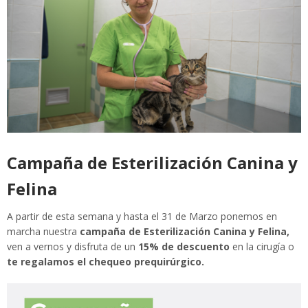
Campaña de Esterilización Canina y
Felina
A partir de esta semana y hasta el 31 de Marzo ponemos en
marcha nuestra
campaña de Esterilización Canina y Felina,
ven a vernos y disfruta de un
15% de descuento
en la cirugía o
te regalamos el chequeo prequirúrgico.