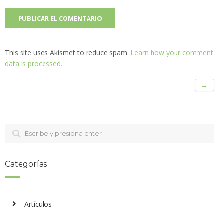
This site uses Akismet to reduce spam.
Learn how your comment
data is processed.
→
Categorías
Artículos